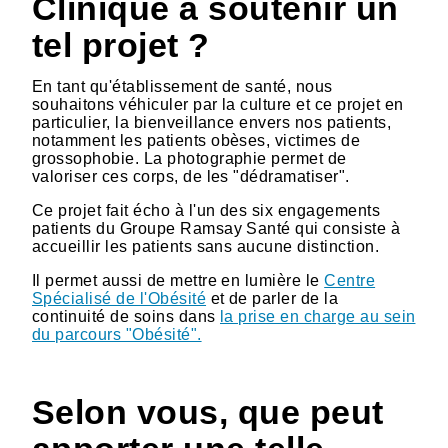
Clinique à soutenir un
tel projet ?
En tant qu'établissement de santé, nous
souhaitons véhiculer par la culture et ce projet en
particulier, la bienveillance envers nos patients,
notamment les patients obèses, victimes de
grossophobie. La photographie permet de
valoriser ces corps, de les "dédramatiser".
Ce projet fait écho à l'un des six engagements
patients du Groupe Ramsay Santé qui consiste à
accueillir les patients sans aucune distinction.
Il permet aussi de mettre en lumière le
Centre
Spécialisé de l'Obésité
et de parler de la
continuité de soins dans
la prise en charge au sein
du parcours "Obésité".
Selon vous, que peut